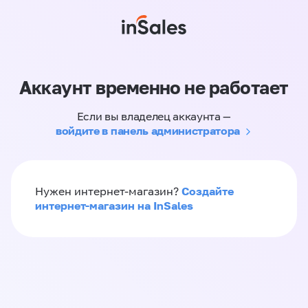
Аккаунт временно не работает
Если вы владелец аккаунта —
войдите в панель администратора
Создайте
Нужен интернет-магазин?
интернет-магазин на InSales