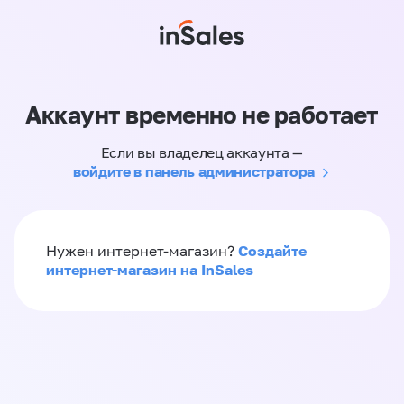
Аккаунт временно не работает
Если вы владелец аккаунта —
войдите в панель администратора
Создайте
Нужен интернет-магазин?
интернет-магазин на InSales