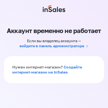
Аккаунт временно не работает
Если вы владелец аккаунта —
войдите в панель администратора
Создайте
Нужен интернет-магазин?
интернет-магазин на InSales