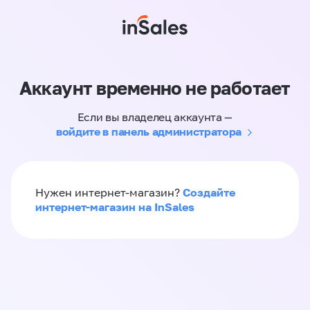
Аккаунт временно не работает
Если вы владелец аккаунта —
войдите в панель администратора
Создайте
Нужен интернет-магазин?
интернет-магазин на InSales