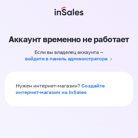
Аккаунт временно не работает
Если вы владелец аккаунта —
войдите в панель администратора
Создайте
Нужен интернет-магазин?
интернет-магазин на InSales