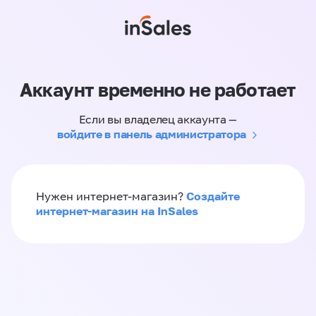
Аккаунт временно не работает
Если вы владелец аккаунта —
войдите в панель администратора
Создайте
Нужен интернет-магазин?
интернет-магазин на InSales