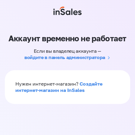
Аккаунт временно не работает
Если вы владелец аккаунта —
войдите в панель администратора
Создайте
Нужен интернет-магазин?
интернет-магазин на InSales