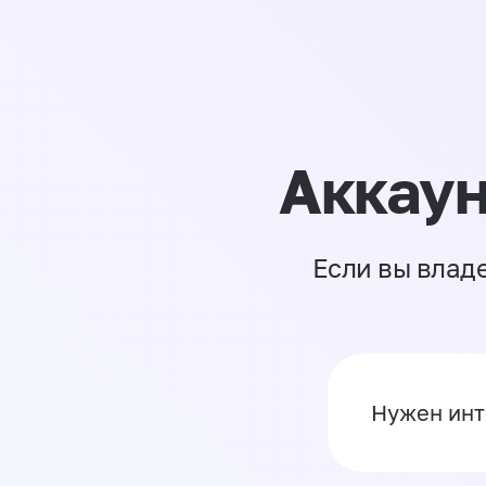
Аккаун
Если вы влад
Нужен инт