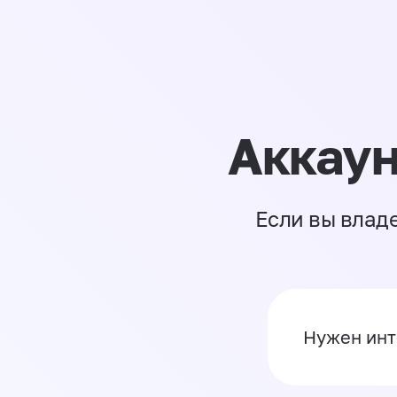
Аккаун
Если вы влад
Нужен инт