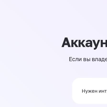
Аккаун
Если вы влад
Нужен инт