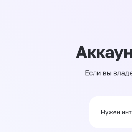
Аккаун
Если вы влад
Нужен инт