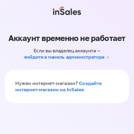
Аккаунт временно не работает
Если вы владелец аккаунта —
войдите в панель администратора
Создайте
Нужен интернет-магазин?
интернет-магазин на InSales