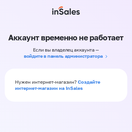
Аккаунт временно не работает
Если вы владелец аккаунта —
войдите в панель администратора
Создайте
Нужен интернет-магазин?
интернет-магазин на InSales