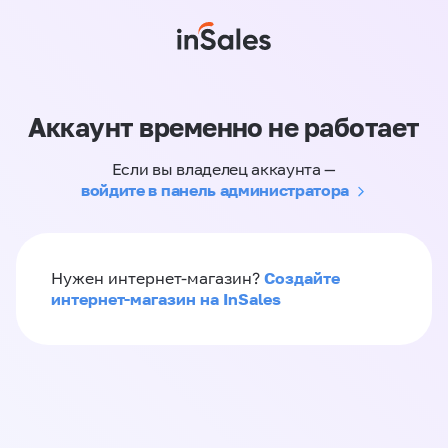
Аккаунт временно не работает
Если вы владелец аккаунта —
войдите в панель администратора
Создайте
Нужен интернет-магазин?
интернет-магазин на InSales