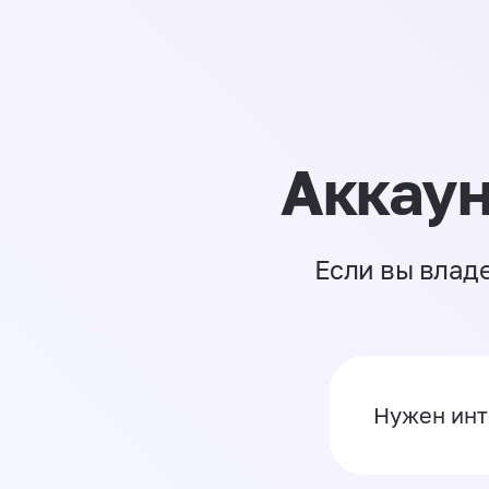
Аккаун
Если вы влад
Нужен инт