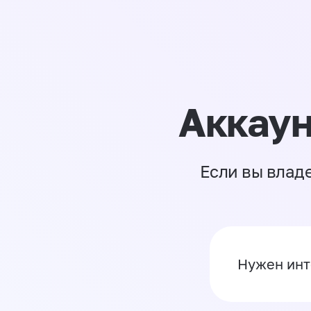
Аккаун
Если вы влад
Нужен инт