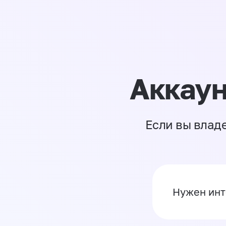
Аккаун
Если вы влад
Нужен инт