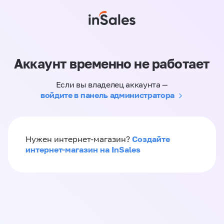
Аккаунт временно не работает
Если вы владелец аккаунта —
войдите в панель администратора
Создайте
Нужен интернет-магазин?
интернет-магазин на InSales