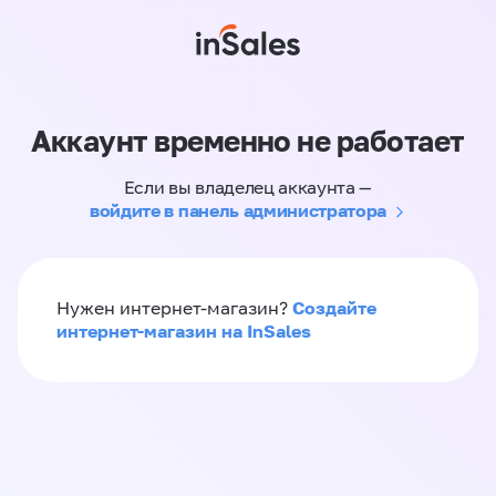
Аккаунт временно не работает
Если вы владелец аккаунта —
войдите в панель администратора
Создайте
Нужен интернет-магазин?
интернет-магазин на InSales