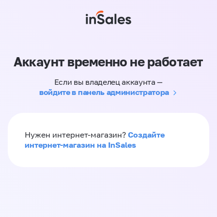
Аккаунт временно не работает
Если вы владелец аккаунта —
войдите в панель администратора
Создайте
Нужен интернет-магазин?
интернет-магазин на InSales