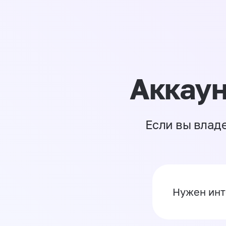
Аккаун
Если вы влад
Нужен инт