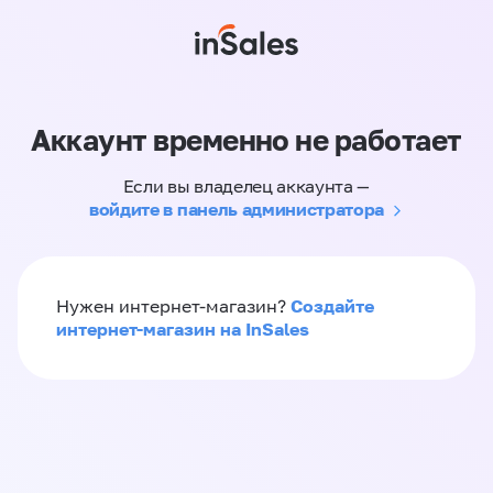
Аккаунт временно не работает
Если вы владелец аккаунта —
войдите в панель администратора
Создайте
Нужен интернет-магазин?
интернет-магазин на InSales