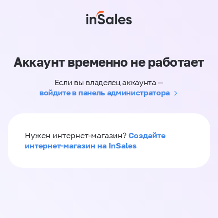
Аккаунт временно не работает
Если вы владелец аккаунта —
войдите в панель администратора
Создайте
Нужен интернет-магазин?
интернет-магазин на InSales