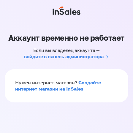
Аккаунт временно не работает
Если вы владелец аккаунта —
войдите в панель администратора
Создайте
Нужен интернет-магазин?
интернет-магазин на InSales