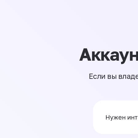
Аккаун
Если вы влад
Нужен инт